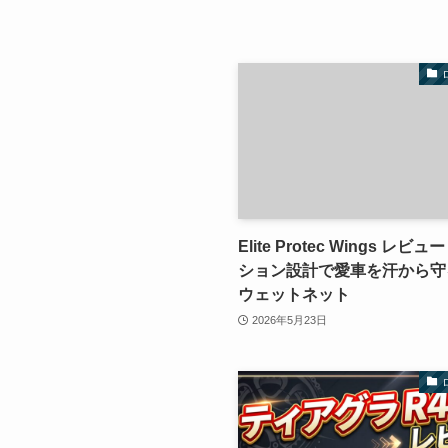
Elite Protec Wings レビ
ション設計で愛車を汗から守
ウェットネット
2026年5月23日