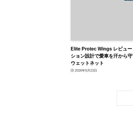
Elite Protec Wings レビ
ション設計で愛車を汗から守
ウェットネット
2026年5月23日