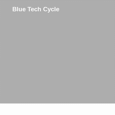
Blue Tech Cycle