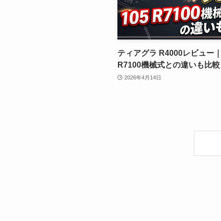
ティアグラ R4000レビュー｜
R7100機械式との違いも比較
2026年4月14日