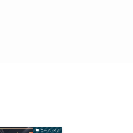
ロードバイク