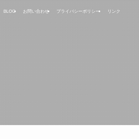
BLOG
お問い合わせ
プライバシーポリシー
リンク