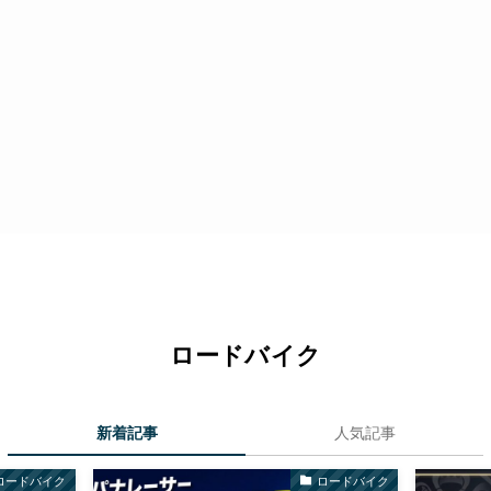
ロードバイク
新着記事
人気記事
ロードバイク
ロードバイク