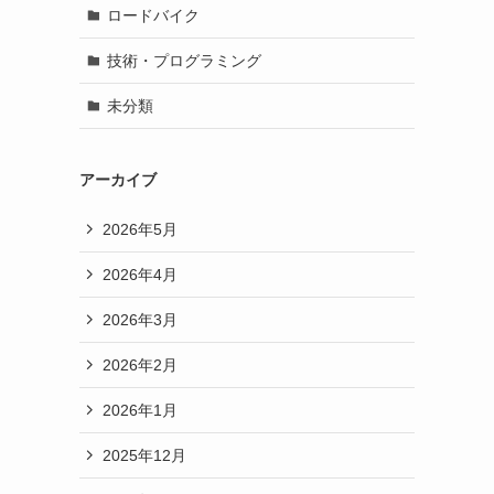
ロードバイク
技術・プログラミング
未分類
アーカイブ
2026年5月
2026年4月
2026年3月
2026年2月
2026年1月
2025年12月