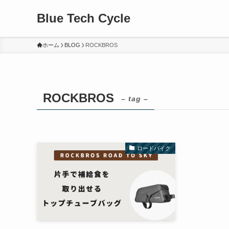
Blue Tech Cycle
ホーム
BLOG
ROCKBROS
ROCKBROS
– tag –
ロードバイク