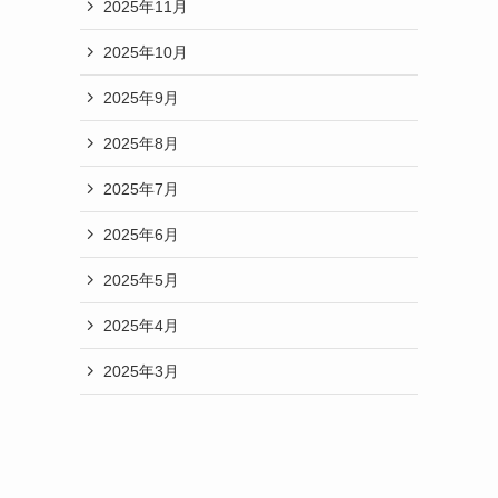
2025年11月
2025年10月
2025年9月
2025年8月
2025年7月
2025年6月
2025年5月
2025年4月
2025年3月