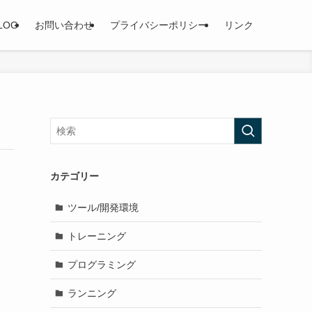
LOG
お問い合わせ
プライバシーポリシー
リンク
カテゴリー
ツール/開発環境
トレーニング
プログラミング
ランニング