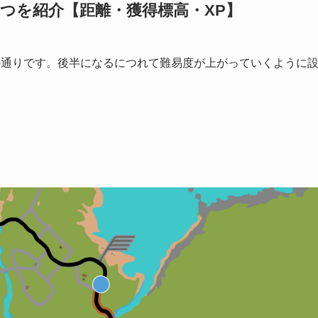
つを紹介【距離・獲得標高・XP】
の通りです。後半になるにつれて難易度が上がっていくように