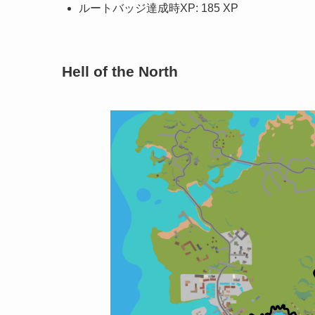
ルートバッジ達成時XP: 185 XP
Hell of the North