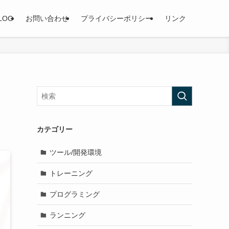
LOG
お問い合わせ
プライバシーポリシー
リンク
カテゴリー
ツール/開発環境
トレーニング
プログラミング
ランニング