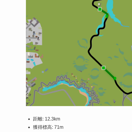
距離: 12.3km
獲得標高: 71m