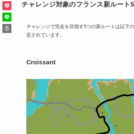
チャレンジ対象のフランス新ルート5
チャレンジで完走を目指す5つの新ルートは以下
定されています。
Croissant