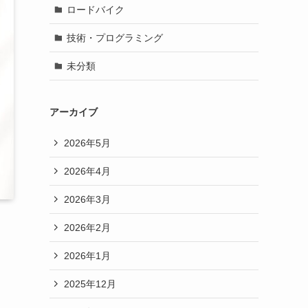
ロードバイク
技術・プログラミング
未分類
アーカイブ
2026年5月
2026年4月
2026年3月
2026年2月
2026年1月
2025年12月