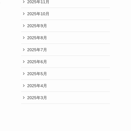
2025年11月
得
2025年10月
2025年9月
2025年8月
2025年7月
2025年6月
2025年5月
2025年4月
2025年3月