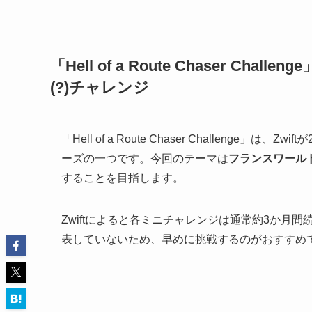
「Hell of a Route Chaser 
(?)チャレンジ
「Hell of a Route Chaser Challeng
ーズの一つです。今回のテーマは
フランスワール
することを目指します。
Zwiftによると各ミニチャレンジは通常約3か月間
表していないため、早めに挑戦するのがおすすめ