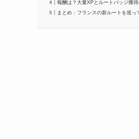
報酬は？大量XPとルートバッジ獲
まとめ：フランスの新ルートを巡っ