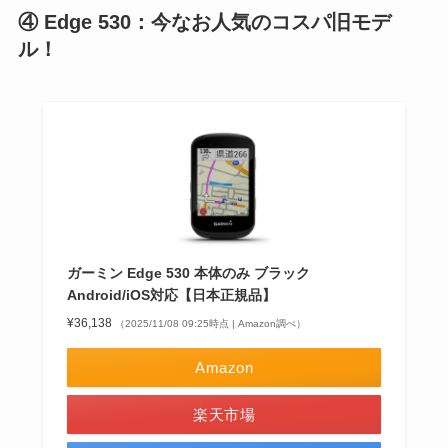
④ Edge 530：今なお人気のコスパ旧モデ
ル！
ガーミン Edge 530 本体のみ ブラック
Android/iOS対応【日本正規品】
¥36,138
（2025/11/08 09:25時点 | Amazon調べ）
Amazon
楽天市場