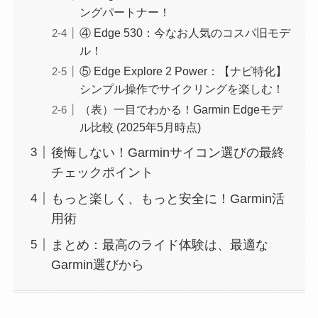
ングパートナー！
④ Edge 530：今なお人気のコスパ旧モデ
ル！
⑤ Edge Explore 2 Power：【ナビ特化】
シンプル操作でサイクリングを楽しむ！
（表）一目でわかる！Garmin Edgeモデ
ル比較 (2025年5月時点)
後悔しない！Garminサイコン選びの最終
チェックポイント
もっと楽しく、もっと安全に！Garmin活
用術
まとめ：最高のライド体験は、最適な
Garmin選びから