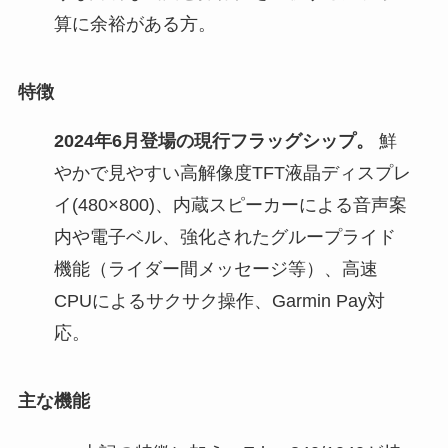
算に余裕がある方。
特徴
2024年6月登場の現行フラッグシップ。
鮮
やかで見やすい高解像度TFT液晶ディスプレ
イ(480×800)、内蔵スピーカーによる音声案
内や電子ベル、強化されたグループライド
機能（ライダー間メッセージ等）、高速
CPUによるサクサク操作、Garmin Pay対
応。
主な機能