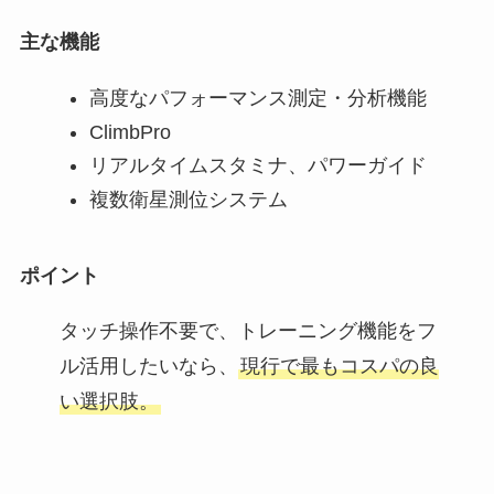
主な機能
高度なパフォーマンス測定・分析機能
ClimbPro
リアルタイムスタミナ、パワーガイド
複数衛星測位システム
ポイント
タッチ操作不要で、トレーニング機能をフ
ル活用したいなら、
現行で最もコスパの良
い選択肢。