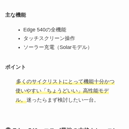
主な機能
Edge 540の全機能
タッチスクリーン操作
ソーラー充電（Solarモデル）
ポイント
多くのサイクリストにとって機能十分かつ
使いやすい「ちょうどいい」高性能モデ
ル。
迷ったらまず検討したい一台。