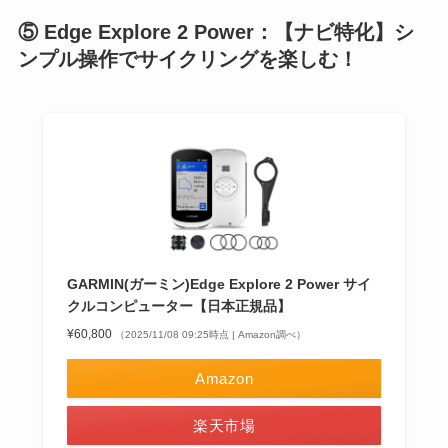
⑤ Edge Explore 2 Power：【ナビ特化】シ
ンプル操作でサイクリングを楽しむ！
GARMIN(ガーミン)Edge Explore 2 Power サイ
クルコンピューター【日本正規品】
¥60,800
（2025/11/08 09:25時点 | Amazon調べ）
Amazon
楽天市場