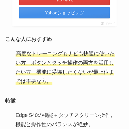
Yahooショッピング
ポチップ
こんな人におすすめ
高度なトレーニングもナビも快適に使いた
い方、ボタンとタッチ操作の両方を活用し
たい方、機能に妥協したくないが最上位ま
では不要な方。
特徴
Edge 540の機能＋タッチスクリーン操作。
機能と操作性のバランスが絶妙。