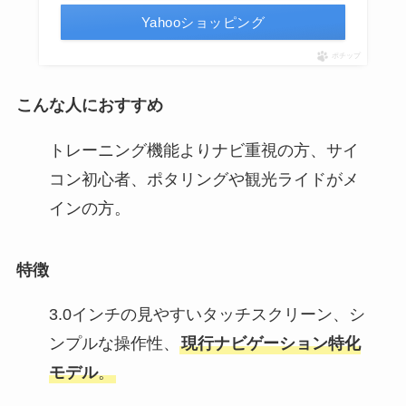
Yahooショッピング
ポチップ
こんな人におすすめ
トレーニング機能よりナビ重視の方、サイ
コン初心者、ポタリングや観光ライドがメ
インの方。
特徴
3.0インチの見やすいタッチスクリーン、シ
ンプルな操作性、
現行ナビゲーション特化
モデル
。