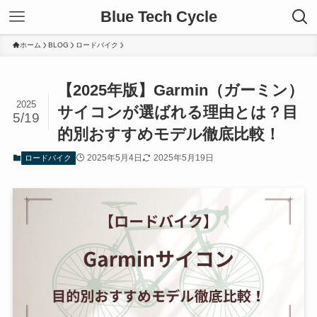
Blue Tech Cycle
ホーム
BLOG
ロードバイク
【2025年版】Garmin（ガーミン）
2025
サイコンが選ばれる理由とは？目
5/19
的別おすすめモデル徹底比較！
2025年5月4日
2025年5月19日
ロードバイク