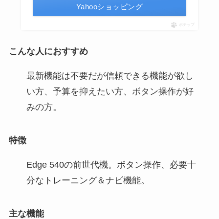
Yahooショッピング
ポチップ
こんな人におすすめ
最新機能は不要だが信頼できる機能が欲し
い方、予算を抑えたい方、ボタン操作が好
みの方。
特徴
Edge 540の前世代機。ボタン操作、必要十
分なトレーニング＆ナビ機能。
主な機能