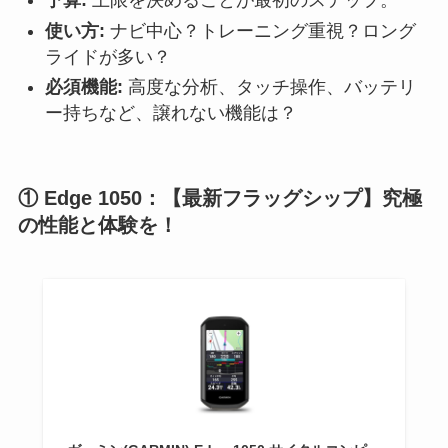
予算:
上限を決めることが最初のステップ。
使い方:
ナビ中心？トレーニング重視？ロング
ライドが多い？
必須機能:
高度な分析、タッチ操作、バッテリ
ー持ちなど、譲れない機能は？
① Edge 1050：【最新フラッグシップ】究極
の性能と体験を！