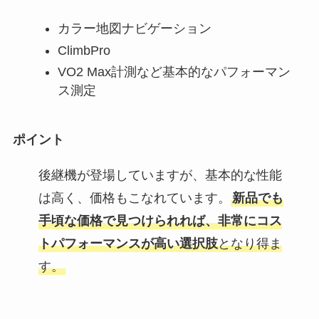
カラー地図ナビゲーション
ClimbPro
VO2 Max計測など基本的なパフォーマン
ス測定
ポイント
後継機が登場していますが、基本的な性能
は高く、価格もこなれています。
新品でも
手頃な価格で見つけられれば、非常にコス
トパフォーマンスが高い選択肢
となり得ま
す。