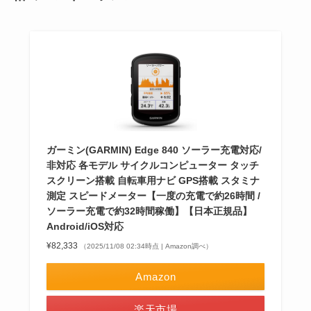
ガーミン(GARMIN) Edge 840 ソーラー充電対応/
非対応 各モデル サイクルコンピューター タッチ
スクリーン搭載 自転車用ナビ GPS搭載 スタミナ
測定 スピードメーター【一度の充電で約26時間 /
ソーラー充電で約32時間稼働】【日本正規品】
Android/iOS対応
¥82,333
（2025/11/08 02:34時点 | Amazon調べ）
Amazon
楽天市場