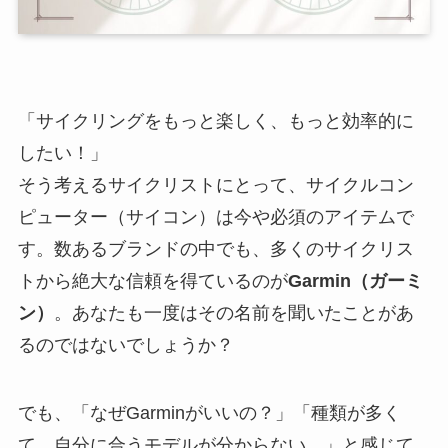
「サイクリングをもっと楽しく、もっと効率的に
したい！」
そう考えるサイクリストにとって、サイクルコン
ピューター（サイコン）は今や必須のアイテムで
す。数あるブランドの中でも、多くのサイクリス
トから絶大な信頼を得ているのが
Garmin（ガーミ
ン）
。あなたも一度はその名前を聞いたことがあ
るのではないでしょうか？
でも、「なぜGarminがいいの？」「種類が多く
て、自分に合うモデルが分からない…」と感じて