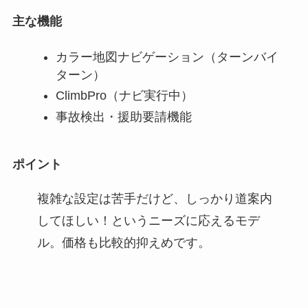
主な機能
カラー地図ナビゲーション（ターンバイ
ターン）
ClimbPro（ナビ実行中）
事故検出・援助要請機能
ポイント
複雑な設定は苦手だけど、しっかり道案内
してほしい！というニーズに応えるモデ
ル。価格も比較的抑えめです。