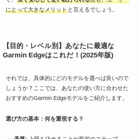
にとって大きなメリット
と言えるでしょう。
【目的・レベル別】あなたに最適な
Garmin Edgeはこれだ！(2025年版)
それでは、具体的にどのモデルを選べば良いので
しょうか？ここでは、あなたの使い方に合わせた
おすすめのGarmin Edgeモデルをご紹介します。
選び方の基本：何を重視する？