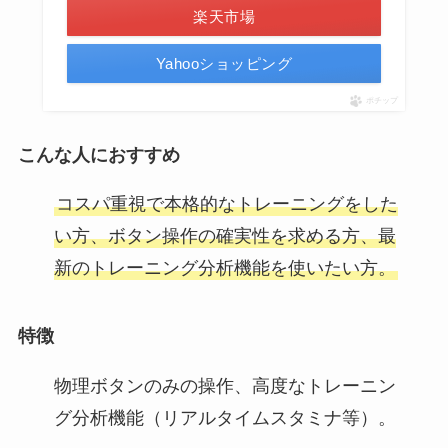
楽天市場
Yahooショッピング
ポチップ
こんな人におすすめ
コスパ重視で本格的なトレーニングをした
い方、ボタン操作の確実性を求める方、最
新のトレーニング分析機能を使いたい方。
特徴
物理ボタンのみの操作、高度なトレーニン
グ分析機能（リアルタイムスタミナ等）。