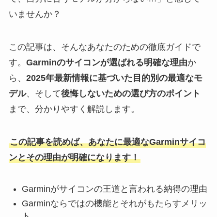
いませんか？
この記事は、そんなあなたのための徹底ガイドで
す。
Garminのサイコンが選ばれる明確な理由
か
ら、
2025年最新情報に基づいた目的別の最適なモ
デル
、そして
後悔しないための選び方のポイント
まで、分かりやすく解説します。
この記事を読めば、あなたに最適なGarminサイコ
ンとその理由が明確になります！
Garminがサイコンの王道と言われる納得の理由
Garminならではの機能とそれがもたらすメリッ
ト