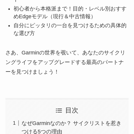
初心者から本格派まで！目的・レベル別おすす
めEdgeモデル（現行＆中古情報）
自分にピッタリの一台を見つけるための具体的
な選び方
さあ、Garminの世界を覗いて、あなたのサイクリ
ングライフをアップグレードする最高のパートナ
ーを見つけましょう！
目次
なぜGarminなのか？ サイクリストを惹き
つける5つの理由