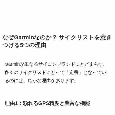
なぜGarminなのか？ サイクリストを惹き
つける5つの理由
Garminが単なるサイコンブランドにとどまらず、
多くのサイクリストにとって「定番」となってい
るのには、確かな理由があります。
理由1：頼れるGPS精度と豊富な機能